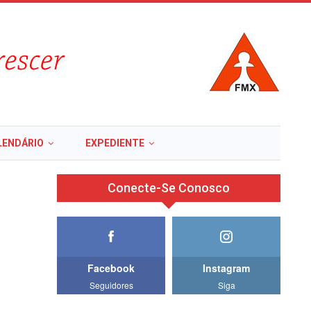
LENDÁRIO
EXPEDIENTE
Conecte-Se Conosco
Facebook
Instagram
Seguidores
Siga