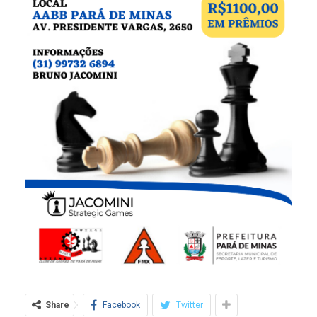
Share
Facebook
Twitter