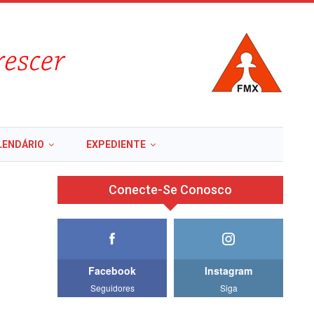
LENDÁRIO
EXPEDIENTE
Conecte-Se Conosco
Facebook
Instagram
Seguidores
Siga