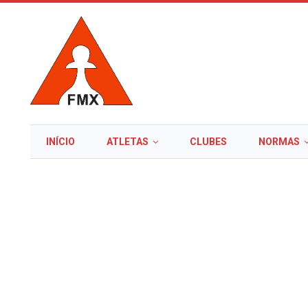
INÍCIO
ATLETAS
CLUBES
NORMAS