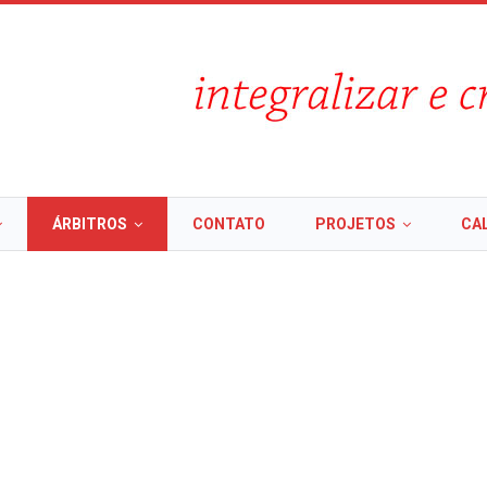
ÁRBITROS
CONTATO
PROJETOS
CA