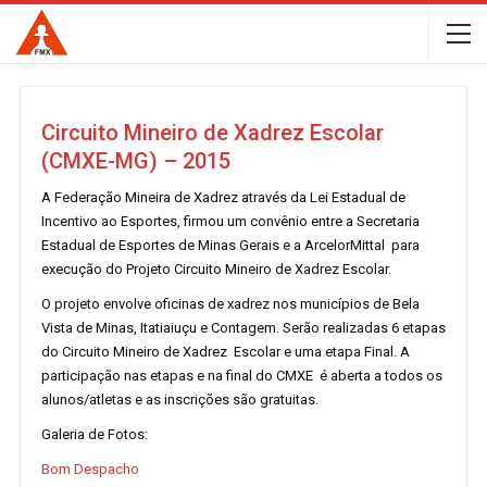
Circuito Mineiro de Xadrez Escolar
(CMXE-MG) – 2015
A Federação Mineira de Xadrez através da Lei Estadual de
Incentivo ao Esportes, firmou um convênio entre a Secretaria
Estadual de Esportes de Minas Gerais e a ArcelorMittal para
execução do Projeto Circuito Mineiro de Xadrez Escolar.
O projeto envolve oficinas de xadrez nos municípios de Bela
Vista de Minas, Itatiaiuçu e Contagem. Serão realizadas 6 etapas
do Circuito Mineiro de Xadrez Escolar e uma etapa Final. A
participação nas etapas e na final do CMXE é aberta a todos os
alunos/atletas e as inscrições são gratuitas.
Galeria de Fotos:
Bom Despacho