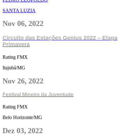
SANTA LUZIA
Nov 06, 2022
Circuito das Estações Genius 2022 – Etapa
Primavera
Rating FMX
Itajubá/MG
Nov 26, 2022
Festival Mineiro da Juventude
Rating FMX
Belo Horizonte/MG
Dez 03, 2022