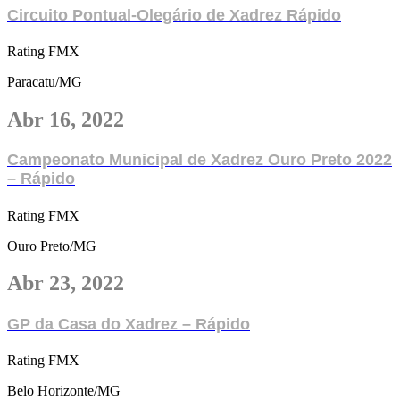
Circuito Pontual-Olegário de Xadrez Rápido
Rating FMX
Paracatu/MG
Abr 16, 2022
Campeonato Municipal de Xadrez Ouro Preto 2022
– Rápido
Rating FMX
Ouro Preto/MG
Abr 23, 2022
GP da Casa do Xadrez – Rápido
Rating FMX
Belo Horizonte/MG