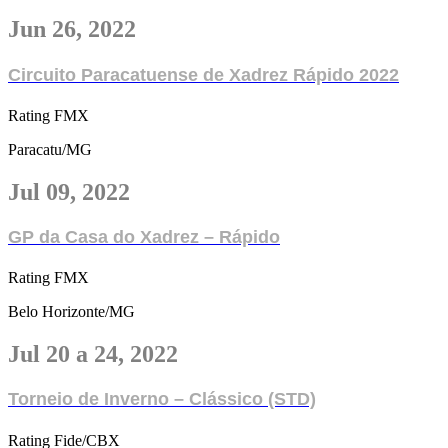
Jun 26, 2022
Circuito Paracatuense de Xadrez Rápido 2022
Rating FMX
Paracatu/MG
Jul 09, 2022
GP da Casa do Xadrez – Rápido
Rating FMX
Belo Horizonte/MG
Jul 20 a 24, 2022
Torneio de Inverno – Clássico (STD)
Rating Fide/CBX