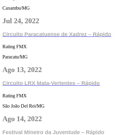
Caxambu/MG
Jul 24, 2022
Circuito Paracatuense de Xadrez – Rápido
Rating FMX
Paracatu/MG
Ago 13, 2022
Circuito LRX Mata-Vertentes – Rápido
Rating FMX
São João Del Rei/MG
Ago 14, 2022
Festival Mineiro da Juventude – Rápido