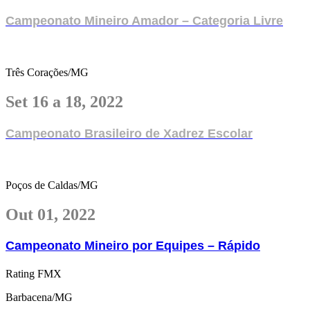
Campeonato Mineiro Amador – Categoria Livre
Três Corações/MG
Set 16 a 18, 2022
Campeonato Brasileiro de Xadrez Escolar
Poços de Caldas/MG
Out 01, 2022
Campeonato Mineiro por Equipes – Rápido
Rating FMX
Barbacena/MG