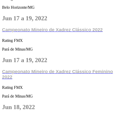
Belo Horizonte/MG
Jun 17 a 19, 2022
Campeonato Mineiro de Xadrez Clássico 2022
Rating FMX
Pará de Minas/MG
Jun 17 a 19, 2022
Campeonato Mineiro de Xadrez Clássico Feminino
2022
Rating FMX
Pará de Minas/MG
Jun 18, 2022