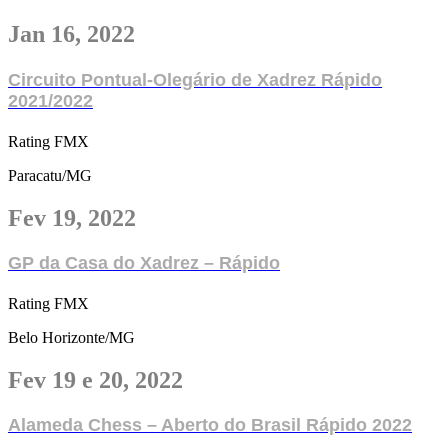
Jan 16, 2022
Circuito Pontual-Olegário de Xadrez Rápido
2021/2022
Rating FMX
Paracatu/MG
Fev 19, 2022
GP da Casa do Xadrez – Rápido
Rating FMX
Belo Horizonte/MG
Fev 19 e 20, 2022
Alameda Chess – Aberto do Brasil Rápido 2022