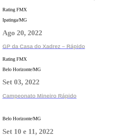
Rating FMX
Ipatinga/MG
Ago 20, 2022
GP da Casa do Xadrez – Rápido
Rating FMX
Belo Horizonte/MG
Set 03, 2022
Campeonato Mineiro Rápido
Belo Horizonte/MG
Set 10 e 11, 2022