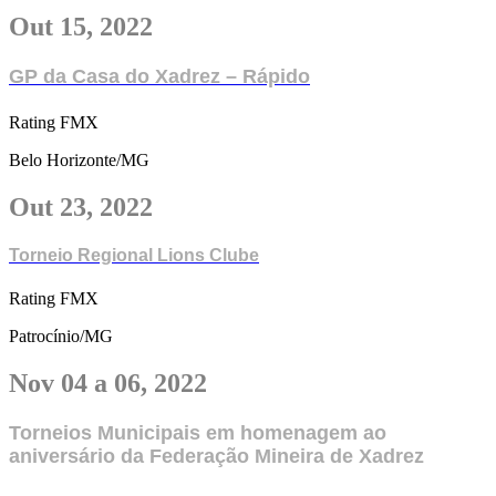
Out 15, 2022
GP da Casa do Xadrez – Rápido
Rating FMX
Belo Horizonte/MG
Out 23, 2022
Torneio Regional Lions Clube
Rating FMX
Patrocínio/MG
Nov 04 a 06, 2022
Torneios Municipais em homenagem ao
aniversário da Federação Mineira de Xadrez