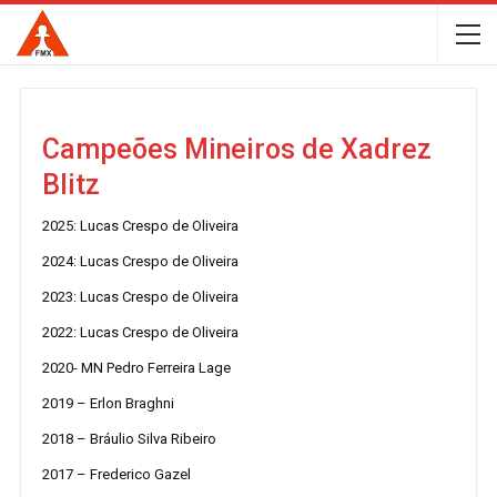
Campeões Mineiros de Xadrez
Blitz
2025: Lucas Crespo de Oliveira
2024: Lucas Crespo de Oliveira
2023: Lucas Crespo de Oliveira
2022: Lucas Crespo de Oliveira
2020- MN Pedro Ferreira Lage
2019 – Erlon Braghni
2018 – Bráulio Silva Ribeiro
2017 – Frederico Gazel