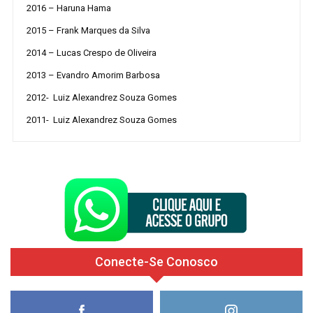
2016 – Haruna Hama
2015 – Frank Marques da Silva
2014 – Lucas Crespo de Oliveira
2013 – Evandro Amorim Barbosa
2012- Luiz Alexandrez Souza Gomes
2011- Luiz Alexandrez Souza Gomes
Conecte-Se Conosco