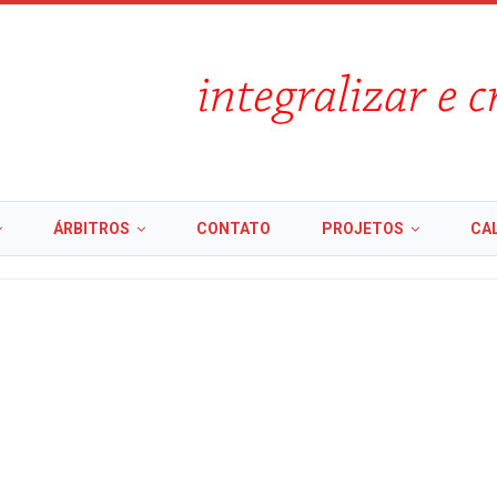
ÁRBITROS
CONTATO
PROJETOS
CA