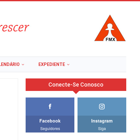
LENDÁRIO
EXPEDIENTE
Conecte-Se Conosco
Facebook
Instagram
Seguidores
Siga