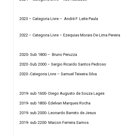
2023 – Categoria Livre – André F. Leite Paula
2022 – Categoria Livre – Ezequias Morais De Lima Pereira
2020- Sub 1800 – Bruno Peruzza
2020 -Sub 2000 – Sergio Ricardo Santos Pedroso
2020 -Categoria Livre – Samuel Teixeira Silva
2019- sub 1600- Diego Augusto de Souza Lages
2019- sub 1800- Edelvan Marques Rocha
2019- sub 2000- Leonardo Barreto de Jesus
2019- sub 2200- Maicon Ferreira Samos