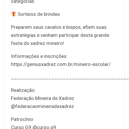
categorias.
Sorteios de brindes
Preparem seus cavalos e bispos, afiem suas
estratégias e venham participar desta grande
festa do xadrez mineiro!
Informações e inscrições:
https://geniusxadrez.com.br/mineiro-escolar/
_________________________________________
Realização:
Federação Mineira de Xadrez
@federacaomineiradexadrez
Patrocínio:
Curso G9 @curso.g9