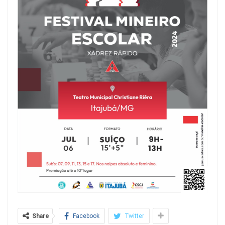
Share
Facebook
Twitter