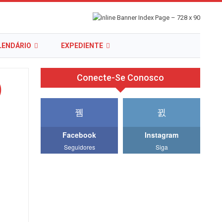
LENDÁRIO
EXPEDIENTE
Conecte-Se Conosco
)
Facebook
Instagram
Seguidores
Siga