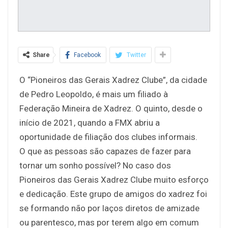
Share
Facebook
Twitter
O “Pioneiros das Gerais Xadrez Clube”, da cidade
de Pedro Leopoldo, é mais um filiado à
Federação Mineira de Xadrez. O quinto, desde o
início de 2021, quando a FMX abriu a
oportunidade de filiação dos clubes informais.
O que as pessoas são capazes de fazer para
tornar um sonho possível? No caso dos
Pioneiros das Gerais Xadrez Clube muito esforço
e dedicação. Este grupo de amigos do xadrez foi
se formando não por laços diretos de amizade
ou parentesco, mas por terem algo em comum