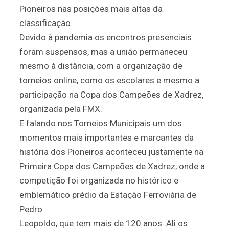
Pioneiros nas posições mais altas da
classificação.
Devido à pandemia os encontros presenciais
foram suspensos, mas a união permaneceu
mesmo à distância, com a organização de
torneios online, como os escolares e mesmo a
participação na Copa dos Campeões de Xadrez,
organizada pela FMX.
E falando nos Torneios Municipais um dos
momentos mais importantes e marcantes da
história dos Pioneiros aconteceu justamente na
Primeira Copa dos Campeões de Xadrez, onde a
competição foi organizada no histórico e
emblemático prédio da Estação Ferroviária de
Pedro
Leopoldo, que tem mais de 120 anos. Ali os