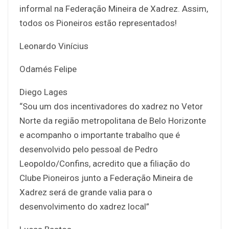
informal na Federação Mineira de Xadrez. Assim,
todos os Pioneiros estão representados!
Leonardo Vinícius
Odamés Felipe
Diego Lages
“Sou um dos incentivadores do xadrez no Vetor
Norte da região metropolitana de Belo Horizonte
e acompanho o importante trabalho que é
desenvolvido pelo pessoal de Pedro
Leopoldo/Confins, acredito que a filiação do
Clube Pioneiros junto a Federação Mineira de
Xadrez será de grande valia para o
desenvolvimento do xadrez local”