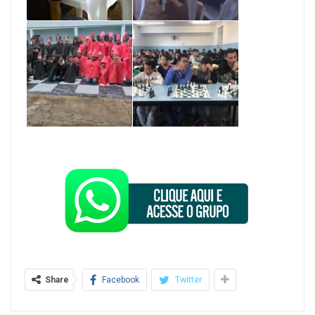
Share
Facebook
Twitter