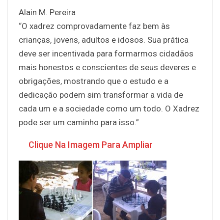
Alain M. Pereira
“O xadrez comprovadamente faz bem às
crianças, jovens, adultos e idosos. Sua prática
deve ser incentivada para formarmos cidadãos
mais honestos e conscientes de seus deveres e
obrigações, mostrando que o estudo e a
dedicação podem sim transformar a vida de
cada um e a sociedade como um todo. O Xadrez
pode ser um caminho para isso.”
Clique Na Imagem Para Ampliar