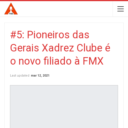
#5: Pioneiros das
Gerais Xadrez Clube é
o novo filiado à FMX
Last updated
mar 12, 2021