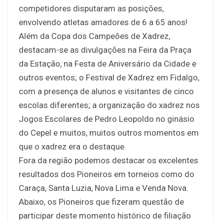
competidores disputaram as posições,
envolvendo atletas amadores de 6 a 65 anos!
Além da Copa dos Campeões de Xadrez,
destacam-se as divulgações na Feira da Praça
da Estação, na Festa de Aniversário da Cidade e
outros eventos; o Festival de Xadrez em Fidalgo,
com a presença de alunos e visitantes de cinco
escolas diferentes; a organização do xadrez nos
Jogos Escolares de Pedro Leopoldo no ginásio
do Cepel e muitos, muitos outros momentos em
que o xadrez era o destaque.
Fora da região podemos destacar os excelentes
resultados dos Pioneiros em torneios como do
Caraça, Santa Luzia, Nova Lima e Venda Nova.
Abaixo, os Pioneiros que fizeram questão de
participar deste momento histórico de filiação