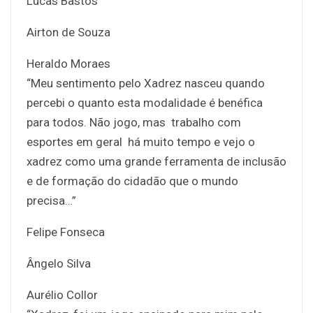
Lucas Bastos
Airton de Souza
Heraldo Moraes
“Meu sentimento pelo Xadrez nasceu quando
percebi o quanto esta modalidade é benéfica
para todos. Não jogo, mas trabalho com
esportes em geral há muito tempo e vejo o
xadrez como uma grande ferramenta de inclusão
e de formação do cidadão que o mundo
precisa…”
Felipe Fonseca
Ângelo Silva
Aurélio Collor