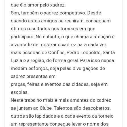
que é o amor pelo xadrez.
Sim, também o xadrez competitivo. Desde
quando estes amigos se reuniram, conseguem
ótimos resultados nos torneios em que
participam. No entanto, o que chama a atenção é
a vontade de mostrar o xadrez para cada vez
mais pessoas de Confins, Pedro Leopoldo, Santa
Luzia e a região, de forma geral. Para isso nunca
medem esforços, seja pelas divulgações de
xadrez presentes em
praças, feiras e eventos das cidades, seja em
escolas.
Neste trabalho mais e mais amantes do xadrez
se juntam ao Clube. Talentos são descobertos,
outros são lapidados e a cada evento ou torneio
um representante consegue levar o nome dos