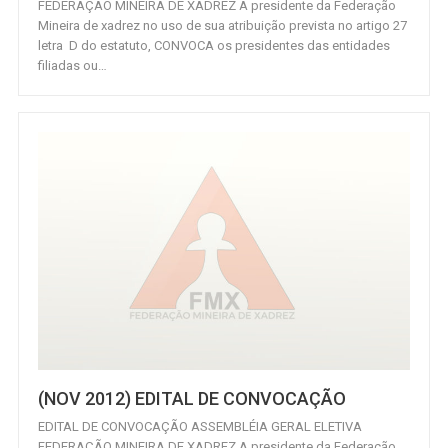
FEDERAÇÃO MINEIRA DE XADREZ A presidente da Federação
Mineira de xadrez no uso de sua atribuição prevista no artigo 27
letra D do estatuto, CONVOCA os presidentes das entidades
filiadas ou…
(NOV 2012) EDITAL DE CONVOCAÇÃO
EDITAL DE CONVOCAÇÃO ASSEMBLÉIA GERAL ELETIVA
FEDERAÇÃO MINEIRA DE XADREZ A presidente da Federação