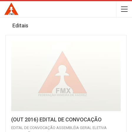
Editais
(OUT 2016) EDITAL DE CONVOCAÇÃO
EDITAL DE CONVOCAÇÃO ASSEMBLÉIA GERAL ELETIVA