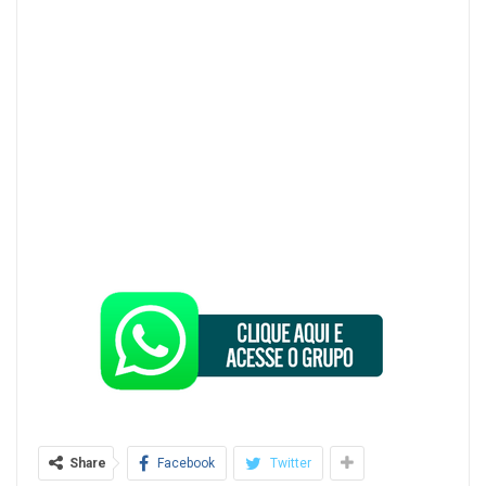
Share
Facebook
Twitter