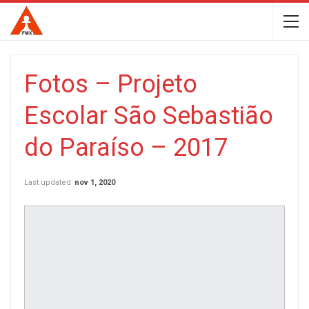
Fotos – Projeto
Escolar São Sebastião
do Paraíso – 2017
Last updated
nov 1, 2020