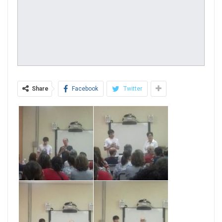
Share
Facebook
Twitter