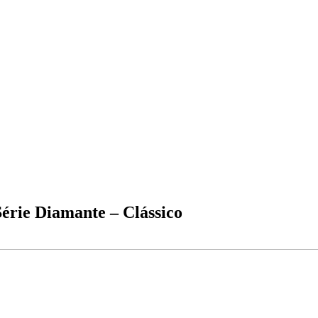
érie Diamante – Clássico