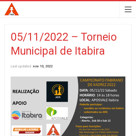
05/11/2022 – Torneio
Municipal de Itabira
Last updated
nov 10, 2022