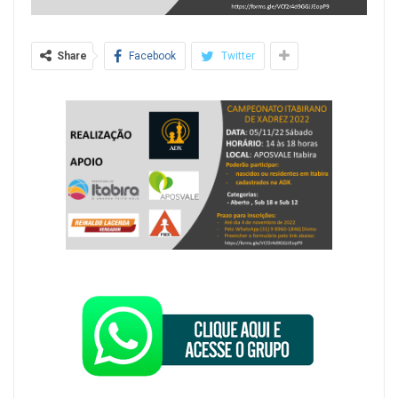
Share
Facebook
Twitter