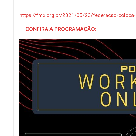
https://fmx.org.br/2021/05/23/federacao-coloca-
CONFIRA A PROGRAMAÇÃO: