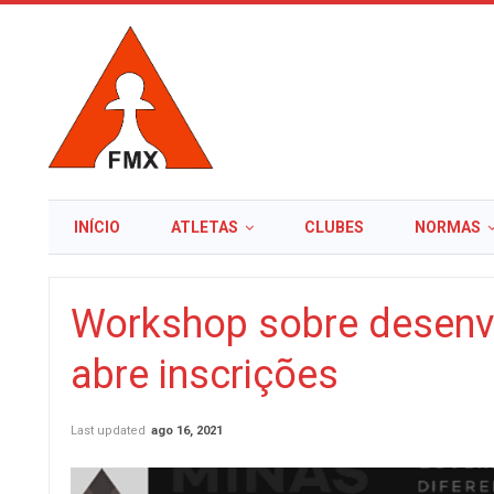
INÍCIO
ATLETAS
CLUBES
NORMAS
Workshop sobre desenvo
abre inscrições
Last updated
ago 16, 2021