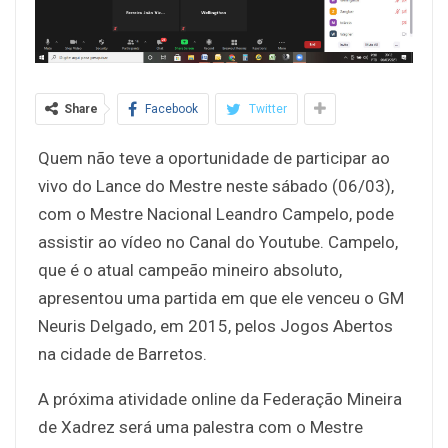
Share
Facebook
Twitter
Quem não teve a oportunidade de participar ao
vivo do Lance do Mestre neste sábado (06/03),
com o Mestre Nacional Leandro Campelo, pode
assistir ao vídeo no Canal do Youtube. Campelo,
que é o atual campeão mineiro absoluto,
apresentou uma partida em que ele venceu o GM
Neuris Delgado, em 2015, pelos Jogos Abertos
na cidade de Barretos.
A próxima atividade online da Federação Mineira
de Xadrez será uma palestra com o Mestre