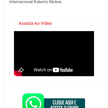
Internacional Roberto Molina.
Assista Ao Vídeo